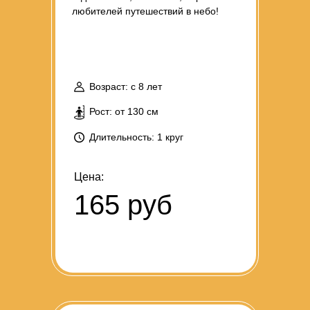
любителей путешествий в небо!
Возраст: с 8 лет
Рост: от 130 см
Длительность: 1 круг
Цена:
165 руб