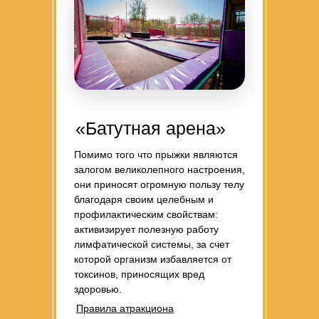
«Батутная арена»
Помимо того что прыжки являются
залогом великолепного настроения,
они приносят огромную пользу телу
благодаря своим целебным и
профилактическим свойствам:
активизирует полезную работу
лимфатической системы, за счет
которой организм избавляется от
токсинов, приносящих вред
здоровью.
Правила атракциона