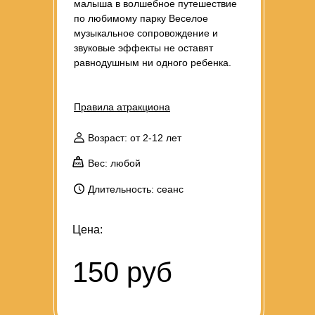
малыша в волшебное путешествие
по любимому парку Веселое
музыкальное сопровождение и
звуковые эффекты не оставят
равнодушным ни одного ребенка.
Правила атракциона
Возраст: от 2-12 лет
Вес: любой
Длительность: сеанс
Цена:
150 руб