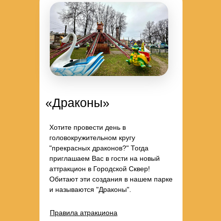
«Драконы»
Хотите провести день в
головокружительном кругу
"прекрасных драконов?" Тогда
приглашаем Вас в гости на новый
аттракцион в Городской Сквер!
Обитают эти создания в нашем парке
и называются "Драконы".
Правила атракциона