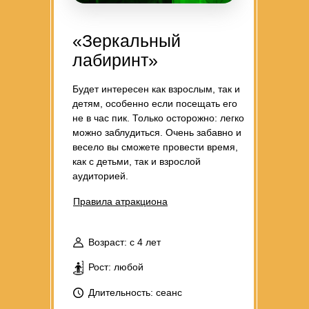
«Зеркальный
лабиринт»
Будет интересен как взрослым, так и
детям, особенно если посещать его
не в час пик. Только осторожно: легко
можно заблудиться. Очень забавно и
весело вы сможете провести время,
как с детьми, так и взрослой
аудиторией.
Правила атракциона
Возраст: с 4 лет
Рост: любой
Длительность: сеанс