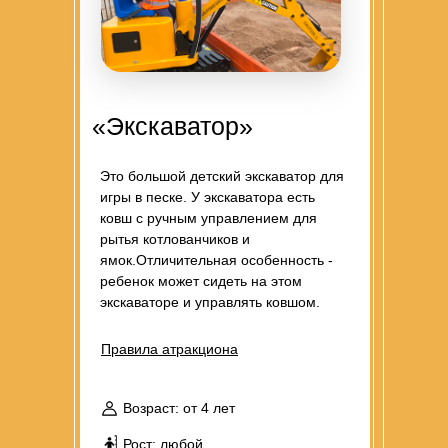
«Экскаватор»
Это большой детский экскаватор для
игры в песке. У экскаватора есть
ковш с ручным управлением для
рытья котлованчиков и
ямок.Отличительная особенность -
ребенок может сидеть на этом
экскаваторе и управлять ковшом.
Правила атракциона
Возраст: от 4 лет
Рост: любой