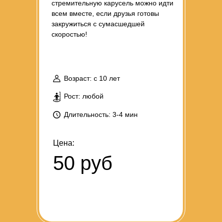
стремительную карусель можно идти
всем вместе, если друзья готовы
закружиться с сумасшедшей
скоростью!
Возраст: с 10 лет
Рост: любой
Длительность: 3-4 мин
Цена:
50 руб