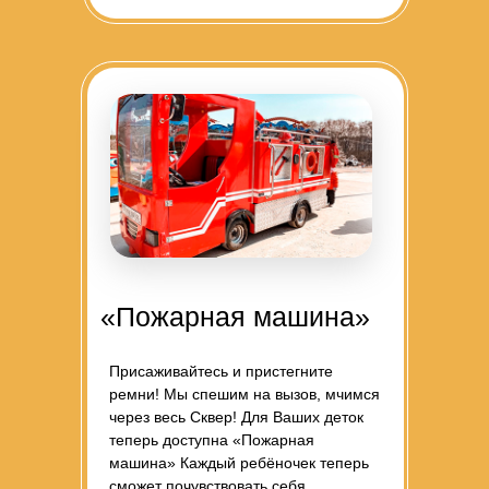
«Пожарная машина»
Присаживайтесь и пристегните
ремни! Мы спешим на вызов, мчимся
через весь Сквер! Для Ваших деток
теперь доступна «Пожарная
машина» Каждый ребёночек теперь
сможет почувствовать себя