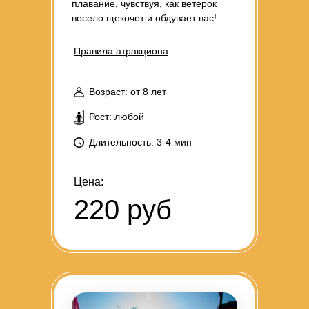
плавание, чувствуя, как ветерок
весело щекочет и обдувает вас!
Правила атракциона
Возраст: от 8 лет
Рост: любой
Длительность: 3-4 мин
Цена:
220 руб