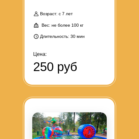
Возраст: с 7 лет
Вес: не более 100 кг
Длительность: 30 мин
Цена:
250 руб