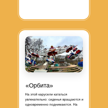
«Орбита»
На этой карусели кататься
увлекательно: сиденья вращаются и
одновременно поднимаются. На