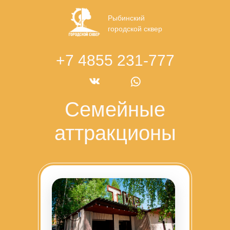
Рыбинский
городской сквер
+7 4855 231-777
Семейные
аттракционы