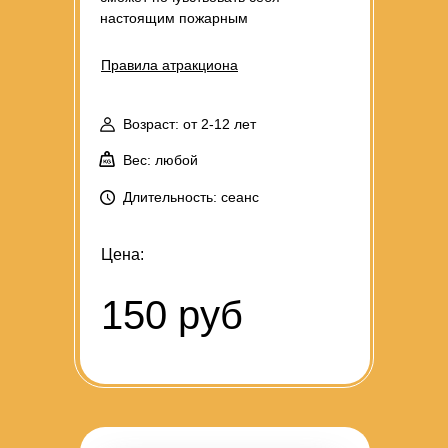
настоящим пожарным
Правила атракциона
Возраст: от 2-12 лет
Вес: любой
Длительность: сеанс
Цена:
150 руб