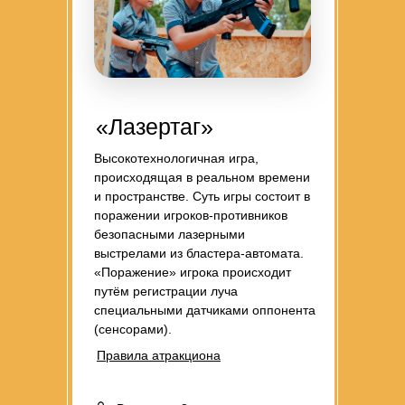
«Лазертаг»
Высокотехнологичная игра,
происходящая в реальном времени
и пространстве. Суть игры состоит в
поражении игроков-противников
безопасными лазерными
выстрелами из бластера-автомата.
«Поражение» игрока происходит
путём регистрации луча
специальными датчиками оппонента
(сенсорами).
Правила атракциона