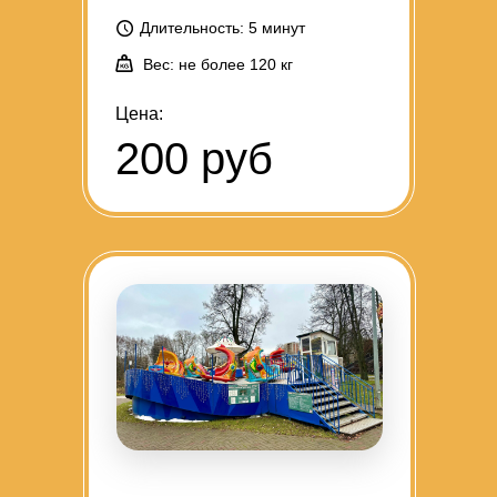
Длительность: 5 минут
Вес: не более 120 кг
Цена:
200 руб