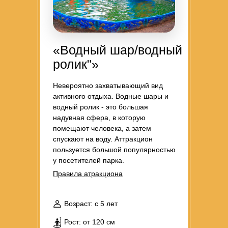
«Водный шар/водный
ролик"»
Невероятно захватывающий вид
активного отдыха. Водные шары и
водный ролик - это большая
надувная сфера, в которую
помещают человека, а затем
спускают на воду. Аттракцион
пользуется большой популярностью
у посетителей парка.
Правила атракциона
Возраст: с 5 лет
Рост: от 120 см