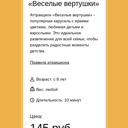
«Веселые вертушки»
Аттракцион «Веселые вертушки» -
популярная карусель с яркими
цветами, любимая детьми и
взрослыми. Это идеальное
развлечение для всей семьи, чтобы
разделить радостные моменты
детства.
Правила атракциона
Возраст: с 8 лет
Вес: любой
Длительность: 10 минут
Цена: