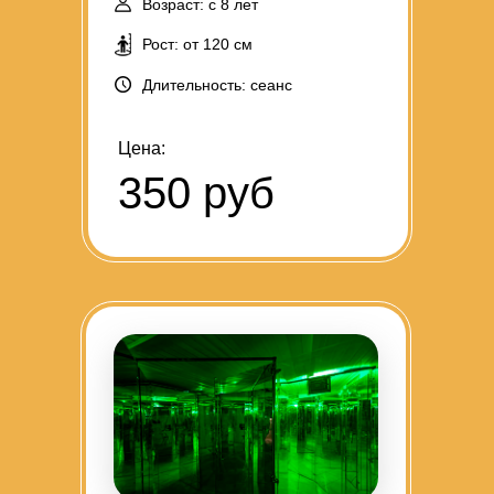
Возраст: с 8 лет
Рост: от 120 см
Длительность: сеанс
Цена:
350 руб