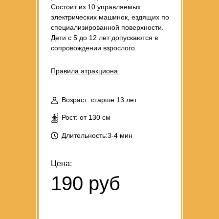
Состоит из 10 управляемых
электрических машинок, ездящих по
специализированной поверхности.
Дети с 5 до 12 лет допускаются в
сопровождении взрослого.
Правила атракциона
Возраст: старше 13 лет
Рост: от 130 см
Длительность:3-4 мин
Цена:
190 руб