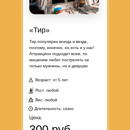
«Тир»
Тир популярен всегда и везде,
поэтому, конечно, он есть и у нас!
Аттракцион подходит всем, по
мишеням любят пострелять не
только мужчины, но и девушки.
Возраст: от 5 лет
Рост: любой
Вес: любой
Длительность: сеанс
Цена:
300 руб