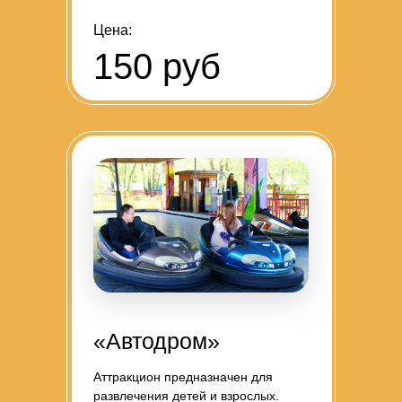
Цена:
150 руб
«Автодром»
Аттракцион предназначен для
развлечения детей и взрослых.