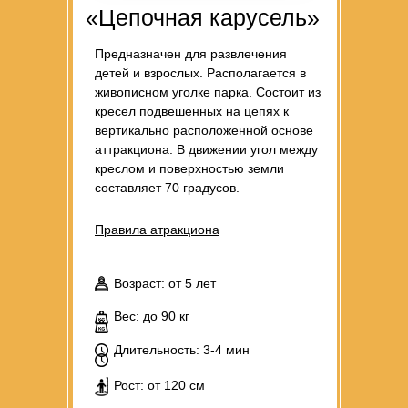
«Цепочная карусель»
Предназначен для развлечения
детей и взрослых. Располагается в
живописном уголке парка. Состоит из
кресел подвешенных на цепях к
вертикально расположенной основе
аттракциона. В движении угол между
креслом и поверхностью земли
составляет 70 градусов.
Правила атракциона
Возраст: от 5 лет
Вес: до 90 кг
Длительность: 3-4 мин
Рост: от 120 см