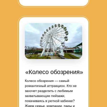
«Колесо обозрения»
Колесо обозрения — самый
романтичный аттракцион. Кто не
захочет разделить с любимым
захватывающие пейзажи,
покачиваясь в уютной кабинке?
Ждем семьи, компании, пары и