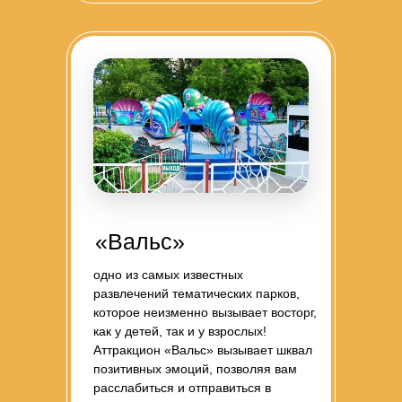
«Вальс»
одно из самых известных
развлечений тематических парков,
которое неизменно вызывает восторг,
как у детей, так и у взрослых!
Аттракцион «Вальс» вызывает шквал
позитивных эмоций, позволяя вам
расслабиться и отправиться в