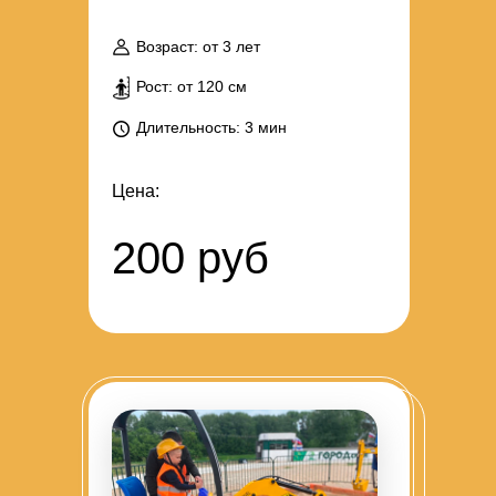
Возраст: от 3 лет
Рост: от 120 см
Длительность: 3 мин
Цена:
200 руб