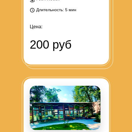
Длительность: 5 мин
Цена:
200 руб