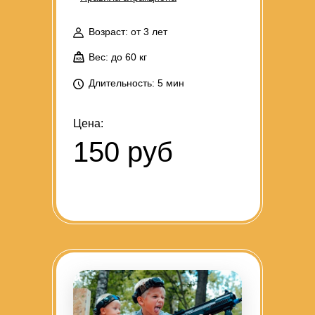
Возраст: от 3 лет
Вес: до 60 кг
Длительность: 5 мин
Цена:
150 руб